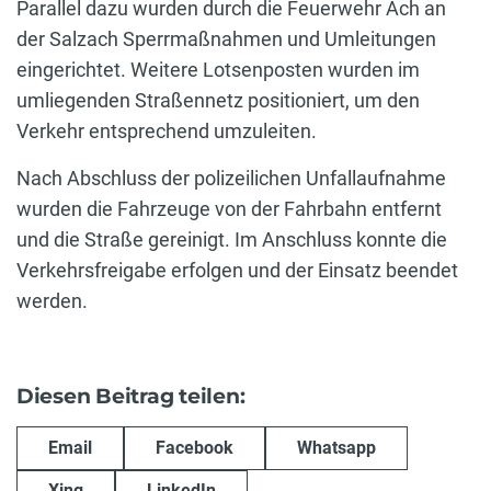
Parallel dazu wurden durch die Feuerwehr Ach an
der Salzach Sperrmaßnahmen und Umleitungen
eingerichtet. Weitere Lotsenposten wurden im
umliegenden Straßennetz positioniert, um den
Verkehr entsprechend umzuleiten.
Nach Abschluss der polizeilichen Unfallaufnahme
wurden die Fahrzeuge von der Fahrbahn entfernt
und die Straße gereinigt. Im Anschluss konnte die
Verkehrsfreigabe erfolgen und der Einsatz beendet
werden.
Diesen Beitrag teilen:
Email
Facebook
Whatsapp
Xing
LinkedIn