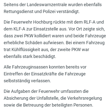
Seitens der Landeswarnzentrale wurden ebenfalls
Rettungsdienst und Polizei verständigt.
Die Feuerwehr Hochburg rückte mit dem RLF-A und
dem KLF-A zur Einsatzstelle aus. Vor Ort zeigte sich,
dass zwei PKW kollidiert waren und beide Fahrzeuge
erhebliche Schäden aufwiesen. Bei einem Fahrzeug
trat Kühlflüssigkeit aus, der zweite PKW war
ebenfalls stark beschädigt.
Alle Fahrzeuginsassen konnten bereits vor
Eintreffen der Einsatzkräfte die Fahrzeuge
selbstständig verlassen.
Die Aufgaben der Feuerwehr umfassten die
Absicherung der Unfallstelle, die Verkehrsregelung
sowie die Betreuung der beteiligten Personen.