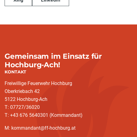
Gemeinsam im Einsatz für
Hochburg-Ach!
KONTAKT
Freiwillige Feuerwehr Hochburg
Oberkriebach 42
5122 Hochburg-Ach
T: 07727/36020
T: +43 676 5640301 (Kommandant)
M: kommandant@ff-hochburg.at