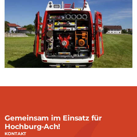
Gemeinsam im Einsatz für
Hochburg-Ach!
KONTAKT