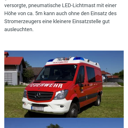
versorgte, pneumatische LED-Lichtmast mit einer
Höhe von ca. 5m kann auch ohne den Einsatz des
Stromerzeugers eine kleinere Einsatzstelle gut
ausleuchten.