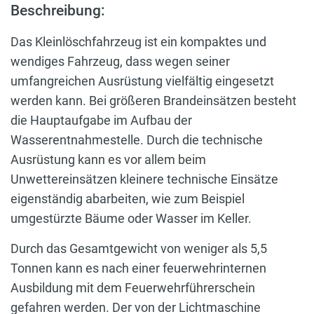
Beschreibung:
Das Kleinlöschfahrzeug ist ein kompaktes und
wendiges Fahrzeug, dass wegen seiner
umfangreichen Ausrüstung vielfältig eingesetzt
werden kann. Bei größeren Brandeinsätzen besteht
die Hauptaufgabe im Aufbau der
Wasserentnahmestelle. Durch die technische
Ausrüstung kann es vor allem beim
Unwettereinsätzen kleinere technische Einsätze
eigenständig abarbeiten, wie zum Beispiel
umgestürzte Bäume oder Wasser im Keller.
Durch das Gesamtgewicht von weniger als 5,5
Tonnen kann es nach einer feuerwehrinternen
Ausbildung mit dem Feuerwehrführerschein
gefahren werden. Der von der Lichtmaschine