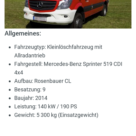
Allgemeines:
Fahrzeugtyp: Kleinlöschfahrzeug mit
Allradantrieb
Fahrgestell: Mercedes-Benz Sprinter 519 CDI
4x4
Aufbau: Rosenbauer CL
Besatzung: 9
Baujahr: 2014
Leistung: 140 kW / 190 PS
Gewicht: 5 300 kg (Einsatzgewicht)