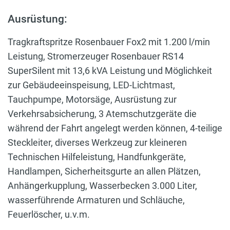
Ausrüstung:
Tragkraftspritze Rosenbauer Fox2 mit 1.200 l/min
Leistung, Stromerzeuger Rosenbauer RS14
SuperSilent mit 13,6 kVA Leistung und Möglichkeit
zur Gebäudeeinspeisung, LED-Lichtmast,
Tauchpumpe, Motorsäge, Ausrüstung zur
Verkehrsabsicherung, 3 Atemschutzgeräte die
während der Fahrt angelegt werden können, 4-teilige
Steckleiter, diverses Werkzeug zur kleineren
Technischen Hilfeleistung, Handfunkgeräte,
Handlampen, Sicherheitsgurte an allen Plätzen,
Anhängerkupplung, Wasserbecken 3.000 Liter,
wasserführende Armaturen und Schläuche,
Feuerlöscher, u.v.m.