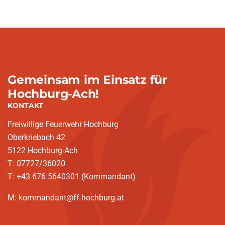
Gemeinsam im Einsatz für
Hochburg-Ach!
KONTAKT
Freiwillige Feuerwehr Hochburg
Oberkriebach 42
5122 Hochburg-Ach
T: 07727/36020
T: +43 676 5640301 (Kommandant)
M: kommandant@ff-hochburg.at