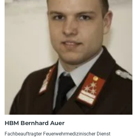
HBM Bernhard Auer
Fachbeauftragter Feuerwehrmedizinischer Dienst