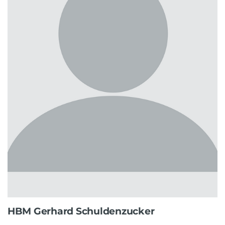
HBM Gerhard Schuldenzucker