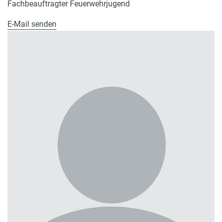
Fachbeauftragter Feuerwehrjugend
E-Mail senden