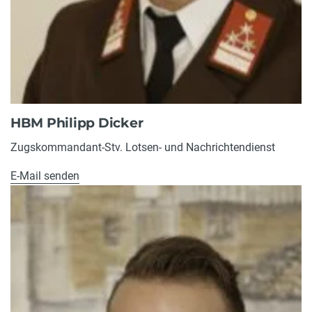
HBM Philipp Dicker
Zugskommandant-Stv. Lotsen- und Nachrichtendienst
E-Mail senden