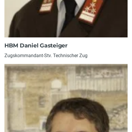
HBM Daniel Gasteiger
Zugskommandant-Stv. Technischer Zug