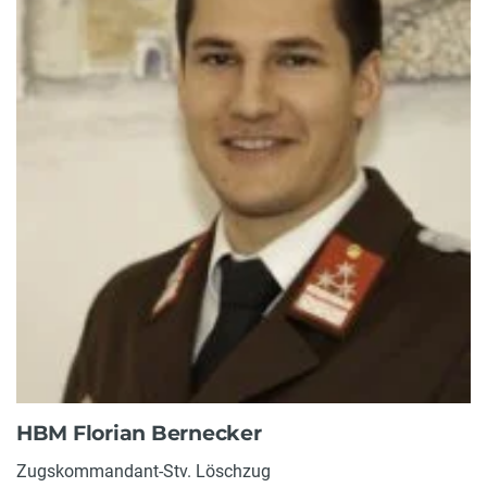
HBM Florian Bernecker
Zugskommandant-Stv. Löschzug