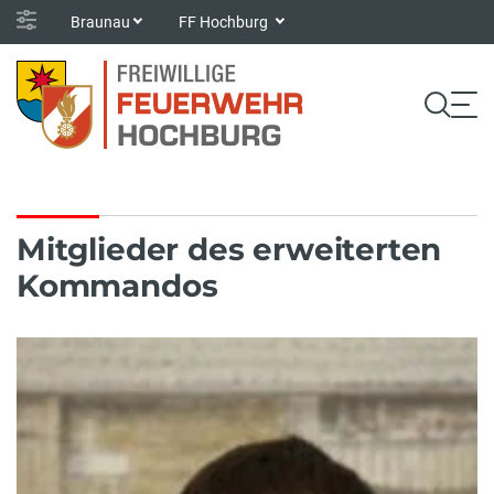
Braunau
FF Hochburg
Mitglieder des erweiterten
Kommandos