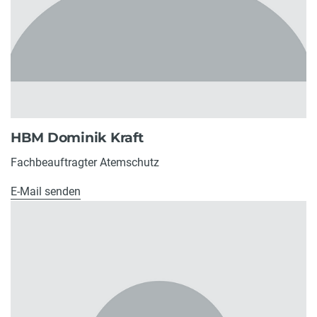
HBM Dominik Kraft
Fachbeauftragter Atemschutz
E-Mail senden