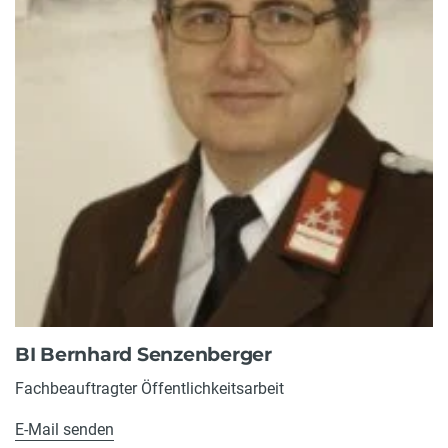
BI Bernhard Senzenberger
Fachbeauftragter Öffentlichkeitsarbeit
E-Mail senden