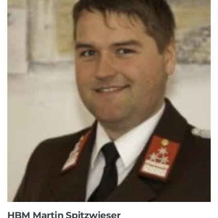
HBM Martin Spitzwieser