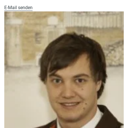
E-Mail senden