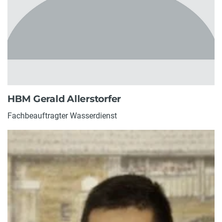
HBM Gerald Allerstorfer
Fachbeauftragter Wasserdienst