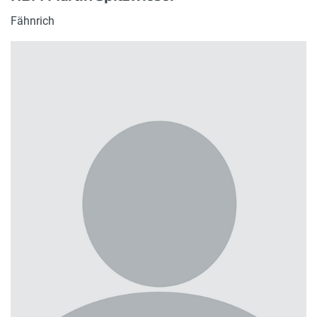
Fähnrich