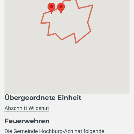
Übergeordnete Einheit
Abschnitt Wildshut
Feuerwehren
Die Gemeinde Hochburg-Ach hat folgende