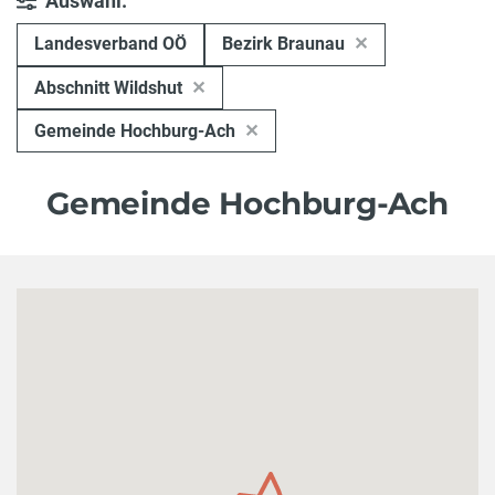
Auswahl:
Landesverband OÖ
Bezirk Braunau
Abschnitt Wildshut
Gemeinde Hochburg-Ach
Gemeinde Hochburg-Ach