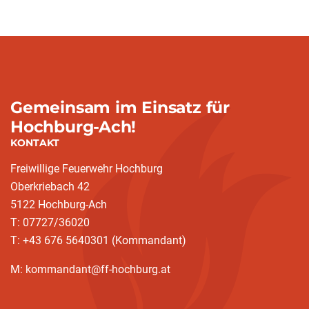
Gemeinsam im Einsatz für
Hochburg-Ach!
KONTAKT
Freiwillige Feuerwehr Hochburg
Oberkriebach 42
5122 Hochburg-Ach
T: 07727/36020
T: +43 676 5640301 (Kommandant)
M: kommandant@ff-hochburg.at