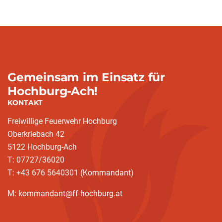
Gemeinsam im Einsatz für
Hochburg-Ach!
KONTAKT
Freiwillige Feuerwehr Hochburg
Oberkriebach 42
5122 Hochburg-Ach
T: 07727/36020
T: +43 676 5640301 (Kommandant)
M: kommandant@ff-hochburg.at