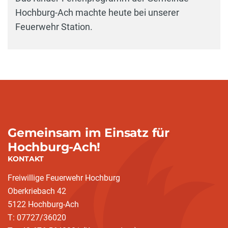
Hochburg-Ach machte heute bei unserer
Feuerwehr Station.
Gemeinsam im Einsatz für
Hochburg-Ach!
KONTAKT
Freiwillige Feuerwehr Hochburg
Oberkriebach 42
5122 Hochburg-Ach
T: 07727/36020