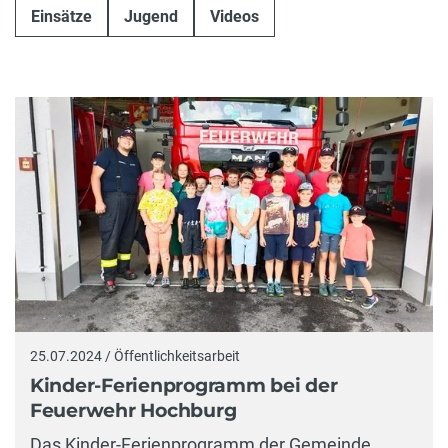
Einsätze
Jugend
Videos
25.07.2024 / Öffentlichkeitsarbeit
Kinder-Ferienprogramm bei der
Feuerwehr Hochburg
Das Kinder-Ferienprogramm der Gemeinde